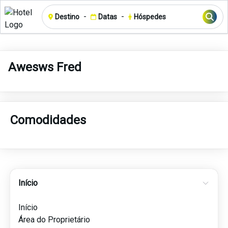
-
-
Destino
Datas
Hóspedes
Awesws Fred
Comodidades
Início
Início
Área do Proprietário