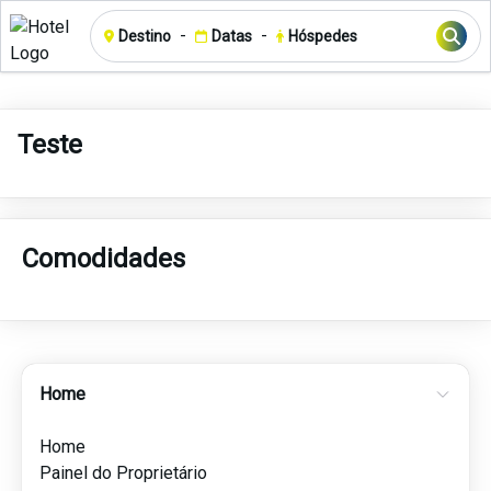
-
-
Destino
Datas
Hóspedes
Teste
Comodidades
Home
Home
Painel do Proprietário