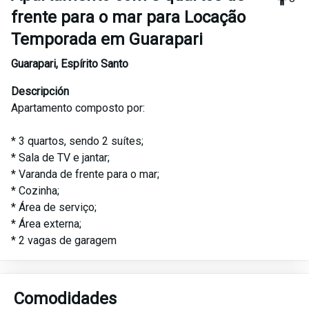
frente para o mar para Locação
Temporada em Guarapari
Guarapari
,
Espírito Santo
Descripción
Apartamento composto por:
* 3 quartos, sendo 2 suítes;
* Sala de TV e jantar;
* Varanda de frente para o mar;
* Cozinha;
* Área de serviço;
* Área externa;
* 2 vagas de garagem
Comodidades