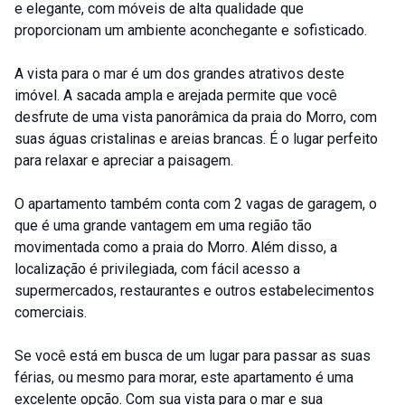
e elegante, com móveis de alta qualidade que
proporcionam um ambiente aconchegante e sofisticado.
A vista para o mar é um dos grandes atrativos deste
imóvel. A sacada ampla e arejada permite que você
desfrute de uma vista panorâmica da praia do Morro, com
suas águas cristalinas e areias brancas. É o lugar perfeito
para relaxar e apreciar a paisagem.
O apartamento também conta com 2 vagas de garagem, o
que é uma grande vantagem em uma região tão
movimentada como a praia do Morro. Além disso, a
localização é privilegiada, com fácil acesso a
supermercados, restaurantes e outros estabelecimentos
comerciais.
Se você está em busca de um lugar para passar as suas
férias, ou mesmo para morar, este apartamento é uma
excelente opção. Com sua vista para o mar e sua