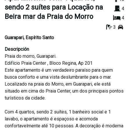
sendo 2 suítes para Locação na
4
Beira mar da Praia do Morro
4
3
Guarapari
,
Espírito Santo
Descripción
Praia do morro, Guarapari.
Edifício Praia Center , Bloco Regina, Ap 201
Este apartamento é um verdadeiro paraíso para quem
busca conforto e uma vista deslumbrante para o mar.
Localizado na praia do Morro, em Guarapari, ele está
situado em cima do Praia Center, um dos principais pontos
turísticos da cidade.
Com 4 quartos, sendo 2 suítes, 1 banheiro social e 1
lavabo, o apartamento é espaçoso e acomoda
confortavelmente até 10 pessoas. A decoração é moderna