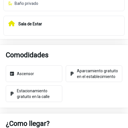
Baño privado
Sala de Estar
Comodidades
Aparcamiento gratuito
Ascensor
en el establecimiento
Estacionamiento
gratuito en la calle
¿Como llegar?