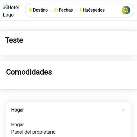
-
-
Destino
Fechas
Huéspedes
Teste
Comodidades
Hogar
Hogar
Panel del propietario