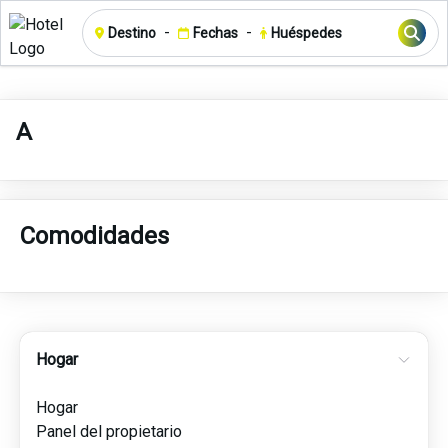
-
-
Destino
Fechas
Huéspedes
A
Comodidades
Hogar
Hogar
Panel del propietario