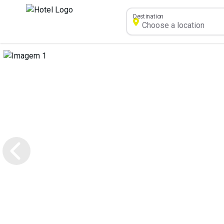
Destination