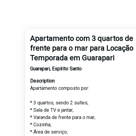
Apartamento com 3 quartos de
frente para o mar para Locação
Temporada em Guarapari
Guarapari
,
Espírito Santo
Description
Apartamento composto por:
* 3 quartos, sendo 2 suítes;
* Sala de TV e jantar;
* Varanda de frente para o mar;
* Cozinha;
* Área de serviço;