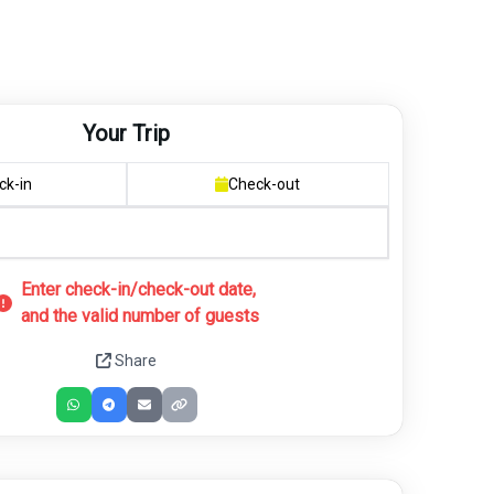
Your Trip
ck-in
Check-out
Enter check-in/check-out date,
and the valid number of guests
Share