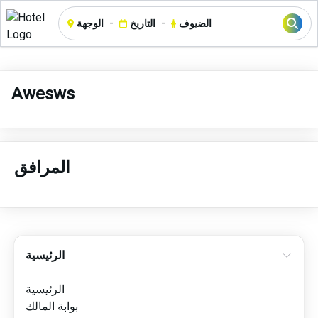
-
-
الضيوف
التاريخ
الوجهة
Awesws
المرافق
الرئيسية
الرئيسية
بوابة المالك